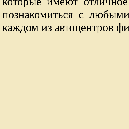
которые имеют отличное
познакомиться с любыми
каждом из автоцентров ф