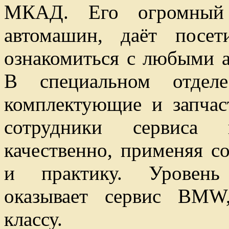
МКАД. Его огромный 
автомашин, даёт посе
ознакомиться с любыми а
В специальном отдел
комплектующие и запча
сотрудники сервиса
качественно, применяя с
и практику. Уровень 
оказывает сервис BMW
классу.