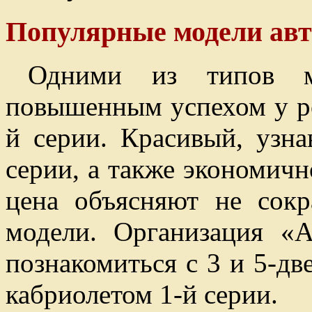
Популярные модели ав
Одними из типов м
повышенным успехом у р
й серии. Красивый, узн
серии, а также экономичн
цена объясняют не сок
модели. Организация «
познакомиться с 3 и 5-дв
кабриолетом 1-й серии.