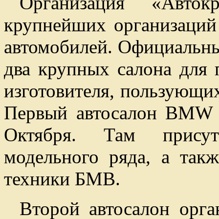
Организация «Авто
крупнейших организаций
автомобилей. Официальн
два крупных салона для
изготовителя, пользующи
Первый автосалон BMW р
Октября. Там присут
модельного ряда, а такж
техники БМВ.
Второй автосалон орга