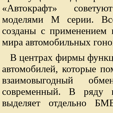
«Автокрафт» совету
моделями М серии. Вс
созданы с применением 
мира автомобильных гоно
В центрах фирмы функц
автомобилей, которые по
взаимовыгодный обм
современный. В ряду 
выделяет отдельно БМВ