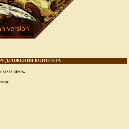
 ПРЕДЛОЖЕНИЯ КОНТЕНТА
 заказчиков.
имер: