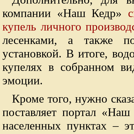
компании «Наш Кедр»
с
купель личного производ
лесенками, а также п
установкой. В итоге, во
купелях в собранном ви
эмоции.
Кроме того, нужно сказа
поставляет портал «Наш
населенных пунктах – эт