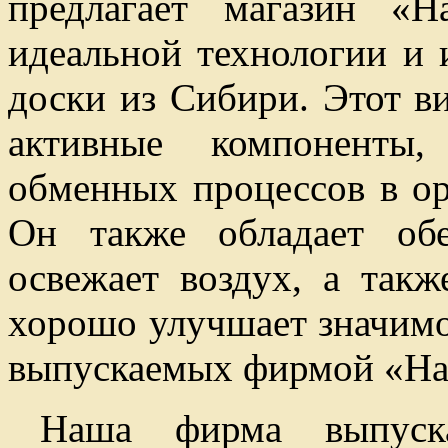
предлагает магазин «
идеальной технологии и 
доски из Сибири. Этот в
активные компоненты,
обменных процессов в о
Он также обладает обе
освежает воздух, а так
хорошо улучшает значимо
выпускаемых фирмой «На
Наша фирма выпуск