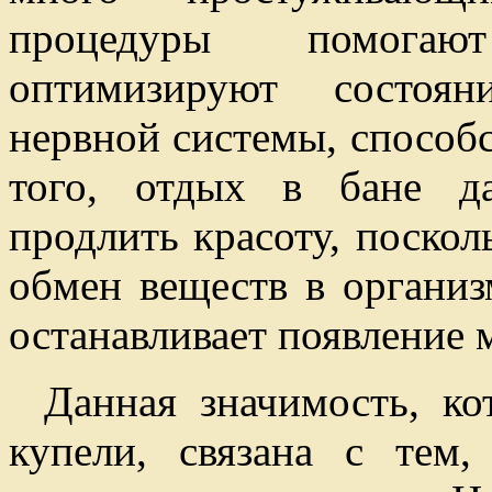
процедуры помогаю
оптимизируют состоян
нервной системы, способ
того, отдых в бане д
продлить красоту, поскол
обмен веществ в организ
останавливает появление
Данная значимость, ко
купели, связана с тем,