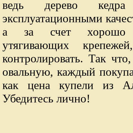
ведь дерево кедра 
эксплуатационными качес
а за счет хорошо п
утягивающих крепеже
контролировать. Так что
овальную, каждый покупа
как цена купели из Ал
Убедитесь лично!