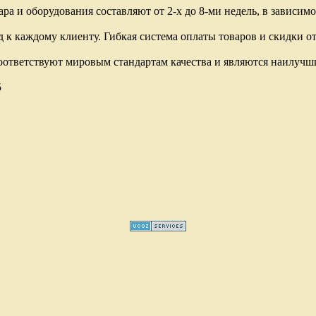
ра и оборудования составляют от 2-х до 8-ми недель, в зависимо
 каждому клиенту. Гибкая система оплаты товаров и скидки от 
соответствуют мировым стандартам качества и являются наилуч
5