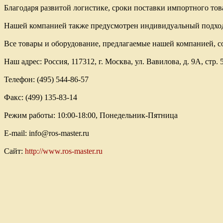
Благодаря развитой логистике, сроки поставки импортного това
Нашей компанией также предусмотрен индивидуальный подход к
Все товары и оборудование, предлагаемые нашей компанией, 
Наш адрес: Россия, 117312, г. Москва, ул. Вавилова, д. 9А, стр. 
Телефон: (495) 544-86-57
Факс: (499) 135-83-14
Режим работы: 10:00-18:00, Понедельник-Пятница
E-mail: info@ros-master.ru
Сайт:
http://www.ros-master.ru