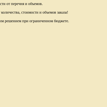
сти от перечня и объемов.
количества, стоимости и объемов заказа!
шим решением при ограниченном бюджете.