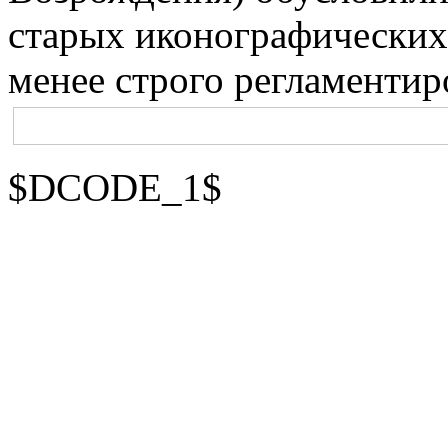
старых иконографических 
менее строго регламентир
$DCODE_1$