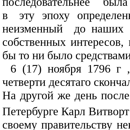
последовательнее
была
в
эту
эпоху
определен
неизменный
до наших
собственных интересов, 
бы то ни было средствами
6 (17) ноября 1796 г 
четверти десятаго сконч
На другой же день после
Петербурге Карл Витворт
своему правительству не