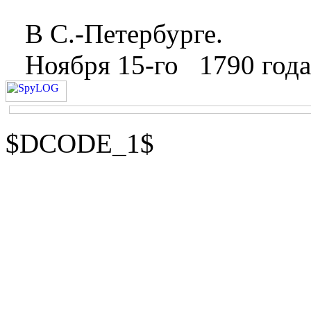
В С.-Петербурге.
Ноября 15-го
1790 года
$DCODE_1$