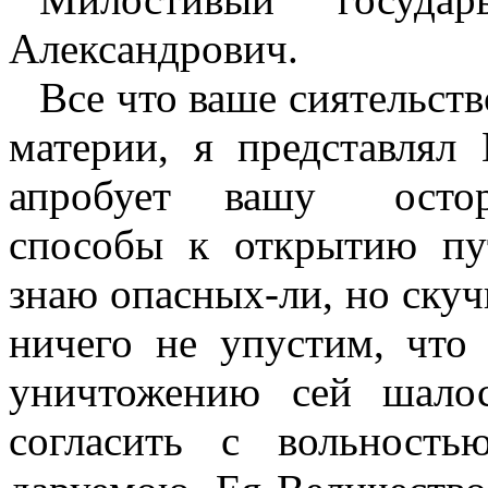
Александрович.
Все что ваше сиятельств
материи, я представлял
апробует
вашу
осто
способы к открытию пу
знаю опасных-ли, но скуч
ничего не упустим, что
уничтожению сей шалос
согласить с вольность