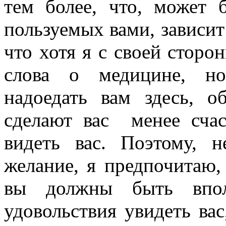
тем более, что, может 
пользуемых вами, зависит
что хотя я с своей сторо
слова о медицине, но
надоедать вам здесь, о
сделают вас
менее сча
видеть вас. Поэтому, н
желание, я предпочитаю,
вы должны быть вполн
удовольствия увидеть вас