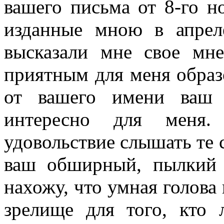
вашего письма от 8-го н
изданные мною в апрел
высказали мне свое мн
приятным для меня образо
от вашего имени ваш 
интересно для меня.
удовольствие слышать те 
ваш обширный, пылкий
нахожу, что умная голова 
зрелище для того, кто 