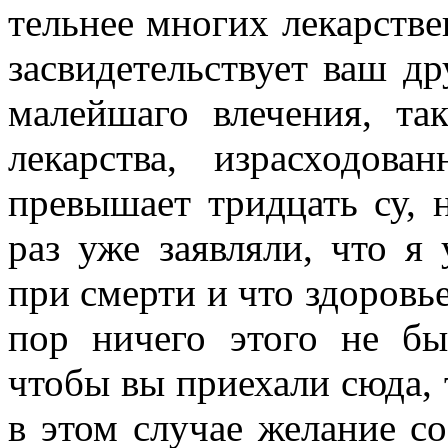
тельнее многих лекарстве
засвидетельствует ваш др
малейшаго влечения, та
лекарства, израсходов
превышает тридцать су, н
раз уже заявляли, что я
при смерти и что здоровье
пор ничего этого не бы
чтобы вы приехали сюда,
в этом случае желание со