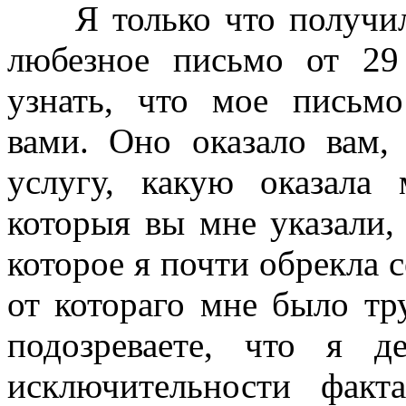
Я только что получи
любезное письмо от 29
узнать, что мое письмо
вами. Оно оказало вам,
услугу, какую оказала
которыя вы мне указали,
которое я почти обрекла с
от котораго мне было тр
подозреваете, что я 
исключительности фак