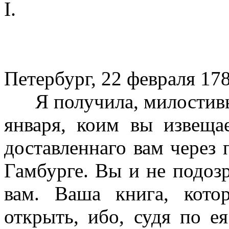
I.
Петербург, 22 февраля 178
Я получила, милостив
января, коим вы извеща
доставленнаго вам через 
Гамбурге. Вы и не подозр
вам. Ваша книга, кото
открыть, ибо, судя по ея