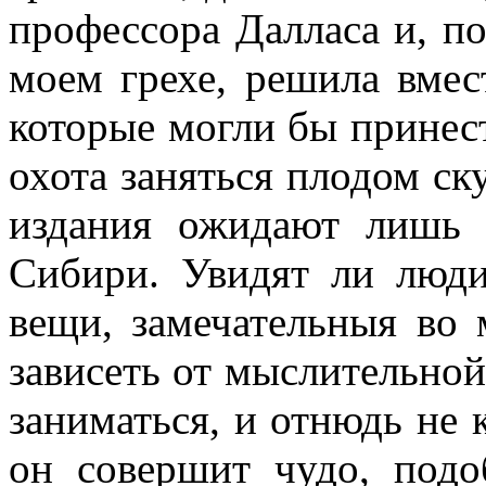
профессора Далласа и, по
моем грехе, решила вмес
которые могли бы принес
охота заняться плодом ску
издания ожидают лишь 
Сибири. Увидят ли люди
вещи, замечательныя во 
зависеть от мыслительной
заниматься, и отнюдь не 
он совершит чудо, подо