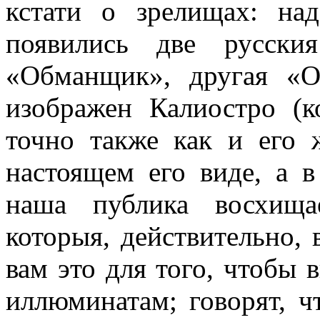
кстати о зрелищах: над
появились две русски
«Обманщик», другая «
изображен Калиостро (к
точно также как и его 
настоящем его виде, а 
наша публика восхища
которыя, действительно, 
вам это для того, чтобы в
иллюминатам; говорят, ч