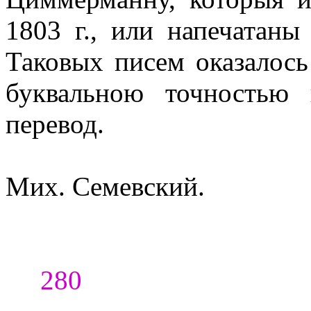
1803 г., или напечатаны
Таковых писем оказалось
буквальною точностью
перевод.
Мих. Семевский.
280