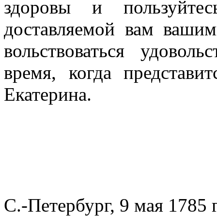
здоровы и пользуйте
доставляемой вам вашим
вольствоваться удовол
время, когда представи
Екатерина.
С.-Петербург, 9 мая 1785 г