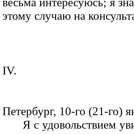
весьма интересуюсь; я зн
этому случаю на консульт
IV.
Петербург, 10-го (21-го) я
Я с удовольствием ув