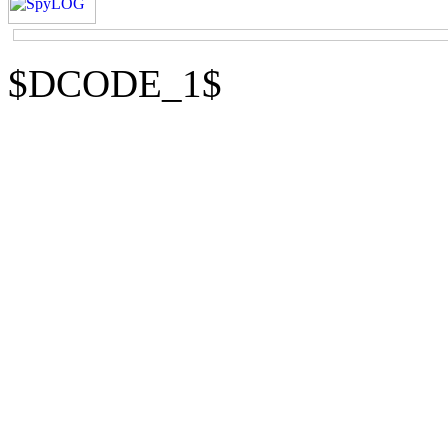
$DCODE_1$