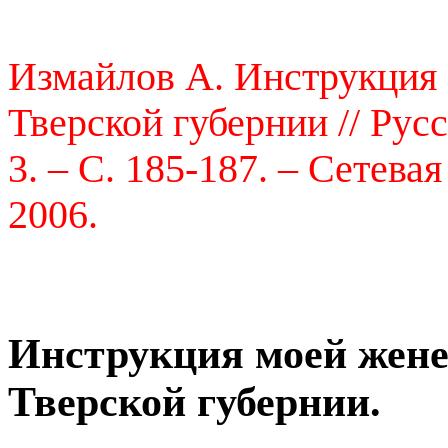
Измайлов А. Инструкция 
Тверской губернии // Русс
3. – С. 185-187. – Сетева
2006.
Инструкция моей жене
Тверской губернии.