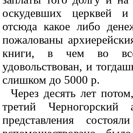
оскудевших церквей и
отсюда какое либо ден
пожалованы архиерейски
книги, в чем во вс
удовольствован, и тогдаш
слишком до 5000 р.
Через десять лет потом
третий Черногорский
представления состоя