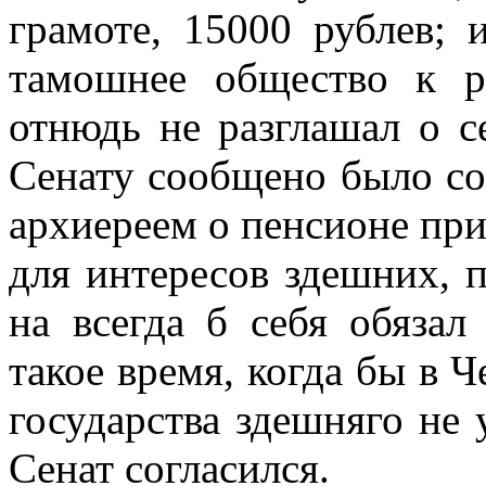
грамоте, 15000 рублев;
тамошнее общество к р
отнюдь не разглашал о с
Сенату сообщено было со
архиереем о пенсионе при
для интересов здешних, 
на всегда б себя обязал
такое время, когда бы в 
государства здешняго не 
Сенат согласился.