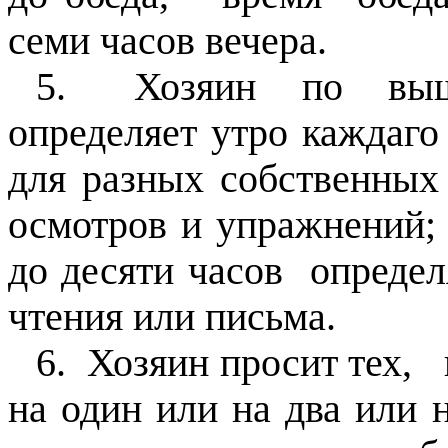
семи часов вечера.
5.
Хозяин
по
вы
определяет утро каждаго
для разных собственных
осмотров и упражнений;
до десяти часов
определ
чтения или письма.
6.
Хозяин просит тех,
на один или на два или н