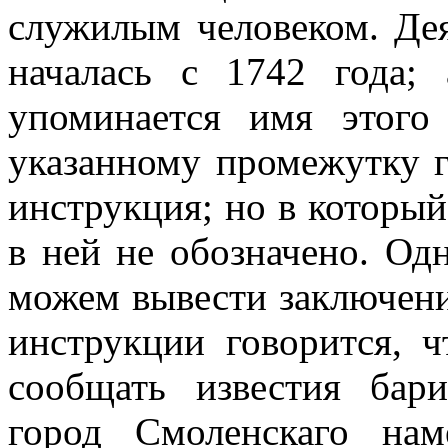
служилым человеком. Дея
началась с 1742 года;
упоминается имя этого
указанному промежутку г
инструкция; но в которы
в ней не обозначено. О
можем вывести заключение
инструкции говорится, 
сообщать известия бар
город Смоленскаго нам