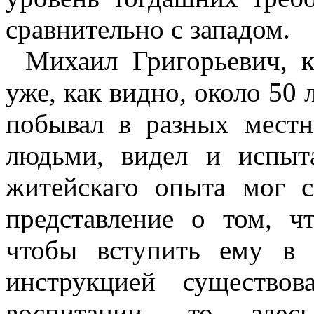
сравнительно с западом.
Михаил Григорьевич, к
уже, как видно, около 50 
побывал в разных местн
людьми, видел и испыт
житейскаго опыта мог с
представление о том, ч
чтобы вступить ему в
инструкцией существов
воспитании, то здес