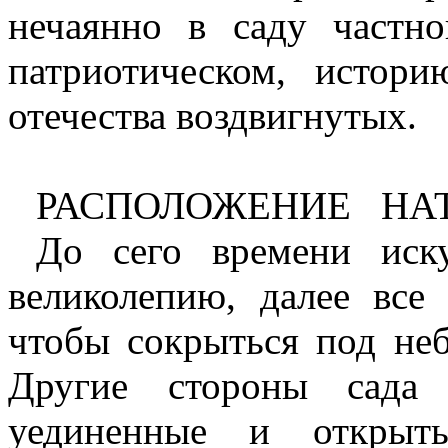
нечаянно в саду частно
патриотическом, истор
отечества воздвигнутых.
РАСПОЛОЖЕНИЕ
НА
До сего времени иск
великолепию, далее все
чтобы сокрыться под не
Другие стороны сада 
уединенные и открыт