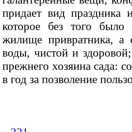
придает вид праздника 
которое без того было
жилище привратника, а 
воды, чистой и здоровой;
прежнего хозяина сада: с
в год за позволение польз