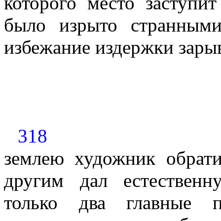
которого место заступи
было изрыто странным
избежание издержки зары
318
землею художник обрати
другим дал естественн
только два главные 