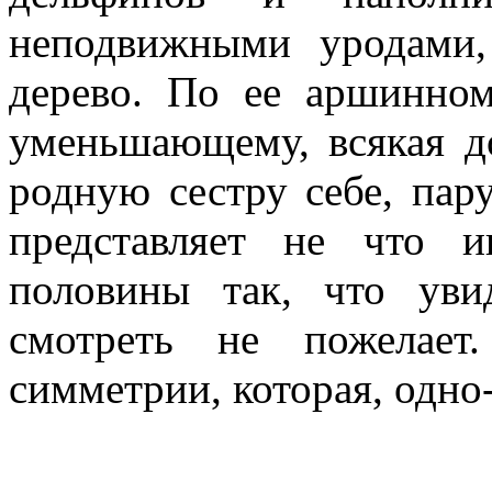
неподвижными уродами,
дерево. По ее аршинном
уменьшающему, всякая д
родную сестру себе, пар
представляет не что и
половины так, что ув
смотреть не пожелает
симметрии, которая, одно