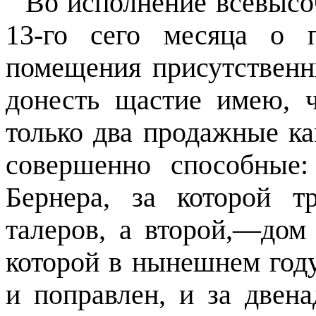
Во исполнение всевысо
13-го сего месяца о 
помещения присутственн
донесть щастие имею, ч
только два продажные к
совершенно способные:
Бернера, за которой т
талеров, а второй,—дом
которой в нынешнем год
и поправлен, и за двена