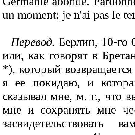
Germanie abonde. Pardonnez
un moment; je n'ai pas le te
Перевод.
Берлин, 10-го
или, как говорят в Брета
*), который возвращается
я ее покидаю, и котора
сказывал мне, м. г., что 
мне и сохранять мне че
засвидетельствовать