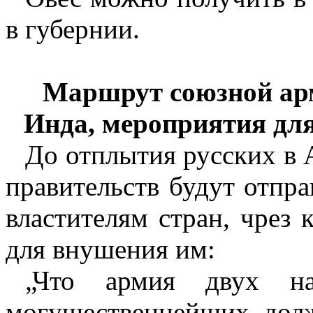
в губернии.
Маршрут
союзной ар
Инда, мероприятия для
До отплытия русских в
правительств будут отпр
властителям стран, чрез 
для внушения им:
„Что армия двух на
могущественнейших, долж