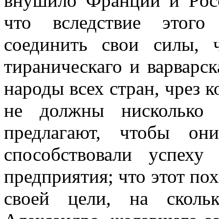
внушило Франции и
Poc
что вследствие этого
соединить свои силы,
тираническаго и варварск
народы всех стран, чрез 
не должны нисколько 
предлагают, чтобы он
способствовали успеху
предприятия; что этот пох
своей цели, на сколь