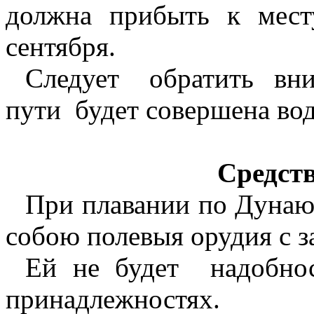
должна прибыть к мест
сентября.
Следует
обратить
вни
пути
будет совершена во
Средств
При плавании по Дунаю,
собою полевыя орудия с 
Ей не будет
надобно
принадлежностях.