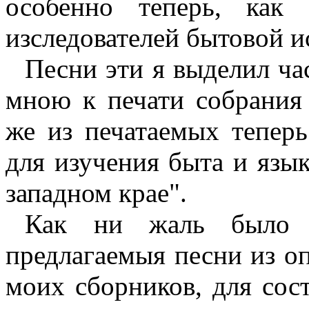
особенно теперь, как
изследователей бытовой и
Песни эти я выделил ча
мною к печати собрания 
же из печатаемых тепер
для изучения быта и язык
западном крае".
Как ни жаль было 
предлагаемыя песни
из о
моих сборников, для сос