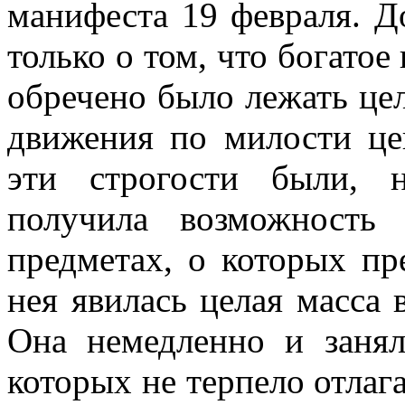
манифеста 19 февраля. Д
только о том, что богатое
обречено было лежать цел
движения по милости це
эти строгости были, 
получила возможность
предметах, о которых пр
нея явилась целая масса 
Она немедленно и занял
которых не терпело отлаг