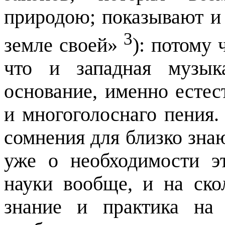
природою; показывают и
3
земле своей»
): потому 
что и западная музык
основание, именно естес
и многоголоснаго пения. 
сомнения для близко зн
уже о необходимости э
науки вообще, и на ско
знание и практика на