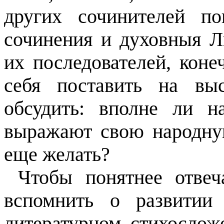
других сочинителей п
сочинения и духовныя Л
их последователей, коне
себя поставить на выс
обсудить: вполне ли 
выражают свою народну
еще желать?
Чтобы понятнее отвеч
вспомнить о развитии
литературном стихослож