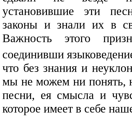
установившие эти пес
законы и знали их в св
Важность этого призн
соединивши языковедени
что
без знания и неукло
мы не можем ни понять, 
песни, ея смысла и чув
которое имеет в себе наш