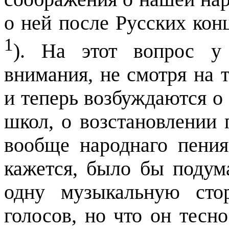
о ней после Русских кон
1
). На этот вопрос у
внимания, не смотря на 
и теперь возбуждаются о
школ, о возстановлении 
вообще народнаго пения
кажется, было бы подума
одну музыкальную сто
голосов, но что он тесн