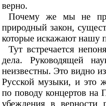
верно.
Почему же мы не пр
природный закон, сущест
которые искажают нашу 
Тут встречается непон
дела. Руководящей на
неизвестны. Это видно из
Русской музыки, и это 
по поводу концертов на 
убеждения в верности 