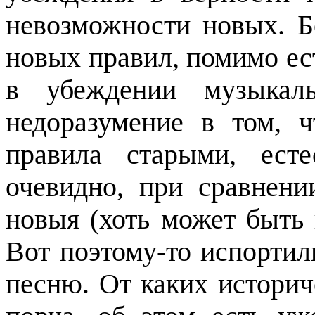
невозможности новых. Б
новых правил, помимо ес
в убеждении музыкаль
недоразумение в том, 
правила старыми, ест
очевидно, при сравнен
новыя (хоть может быть
Вот поэтому-то испорти
песню. От каких историч