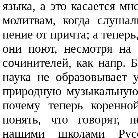
языка, а это касается мн
молитвам, когда слуша
пение от причта; а теперь,
они поют, несмотря на
сочинителей, как напр. Б
наука не образовывает 
природную музыкальную 
почему теперь коренно
понять, что говорят,
нашими школами
Pyc