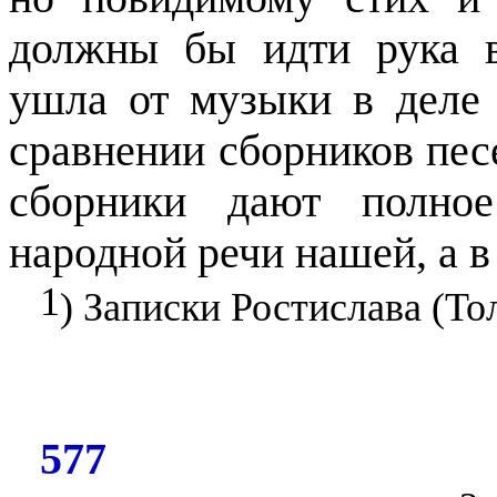
должны бы идти рука в
ушла от музыки в деле 
сравнении сборников пес
сборники дают полное
народной речи нашей, а 
1
) Записки Ростислава (Тол
577