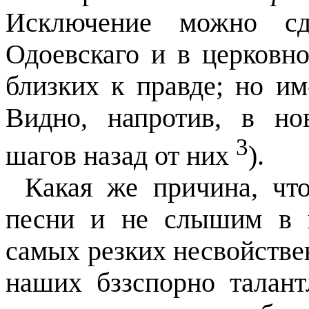
Исключение можно сд
Одоевскаго и в церковн
близких к правде; но им
Видно, напротив, в но
3
шагов назад от них
).
Какая же причина, чт
песни и не слышим в 
самых резких несвойстве
наших бззспорно талант