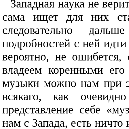
Западная наука не вери
сама ищет для них ст
следовательно дальше
подробностей с ней идти 
вероятно, не ошибется,
владеем коренными его 
музыки можно нам при э
всякаго, как очевид
представление себе «му
нам с Запада, есть ничто 