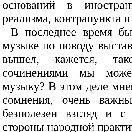
оснований в иностран
реализма, контрапункта и 
В последнее время бы
музыке по поводу выста
вышел, кажется, так
сочинениями мы може
музыку? В этом деле мне
co
мнения, очень важн
безполезен взгляд и с
стороны народной практи