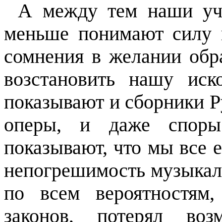
А между тем наши уч
меньше понимают силу и
сомнения в желании обр
возстановить нашу ис
показывают и сборники Р
оперы, и даже спор
показывают, что мы все 
непогрешимость музыкаль
по всем вероятностям
законов, потерял во