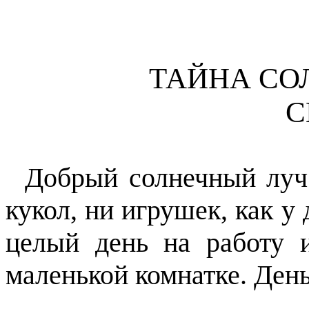
ТАЙНА СО
С
Добрый солнечный луч
кукол, ни игрушек, как у
целый день на работу 
маленькой комнатке. День