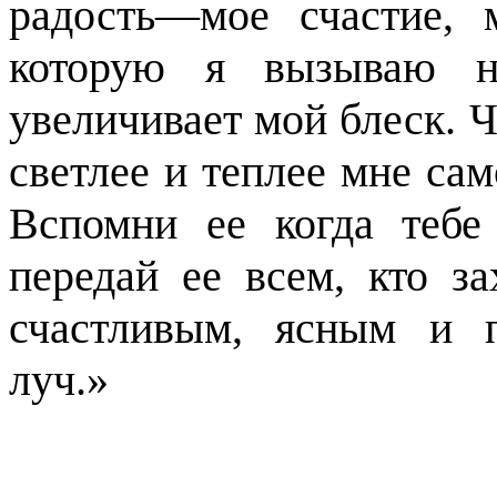
радость—мое счастие, 
которую я вызываю н
увеличивает мой блеск. Ч
светлее и теплее мне сам
Вспомни ее когда тебе
передай ее всем, кто з
счастливым, ясным и 
луч.»