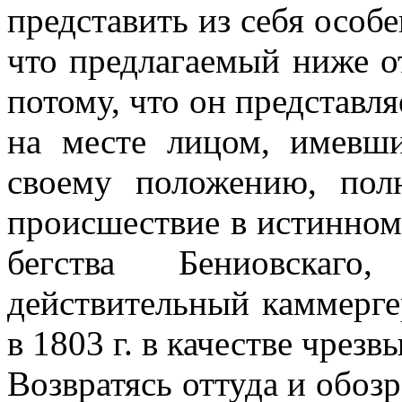
представить из себя особ
что предлагаемый ниже о
потому, что он представля
на месте лицом, имевш
своему положению, пол
происшествие в истинном 
бегства Бениовскаг
действительный каммерге
в 1803 г. в качестве чрез
Возвратясь оттуда и обоз