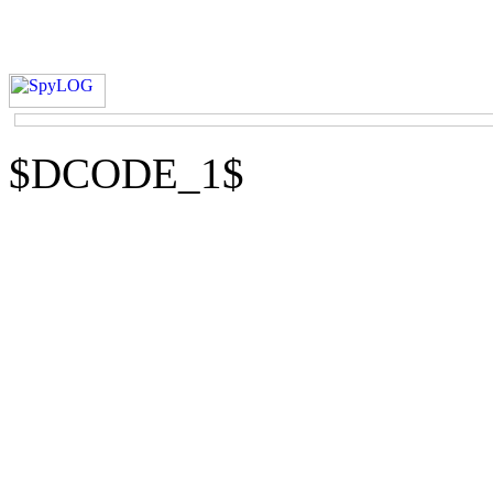
$DCODE_1$