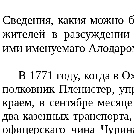
Сведения, какия можно 
жителей в разсуждении 
ими именуемаго Алодаро
В 1771 году, когда в 
полковник Пленистер, у
краем, в сентябре месяц
два казенных транспорта
офицерскаго чина Чурин